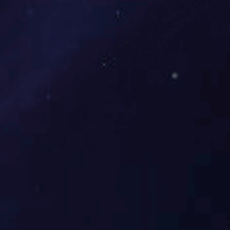
事务SQL设计优化；
平台能力规划；
大数据数仓设计优化；
机器学习/数据探索/数据可视化；
平台故障支持；
平台综合监控；
资源规划；
预警分析；
基于开源生态圈系统最佳实践；
基于生产系统案例分享；
团队综合实力:
较早参与大数据技术演进与落地项目实战团队（运营商）
10年以上关系型数据库设计与优化；
10年以上数据仓库OLAP设计与优化；